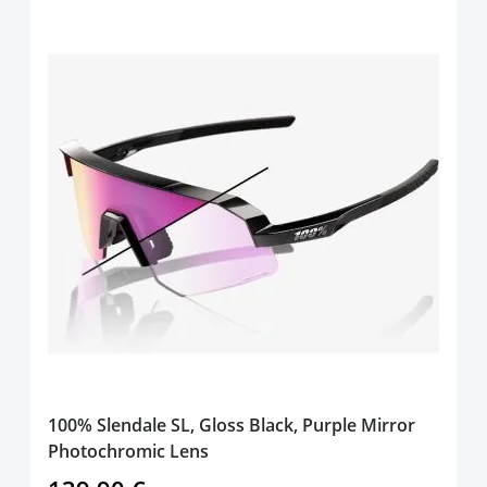
100% Slendale SL, Gloss Black, Purple Mirror
Photochromic Lens