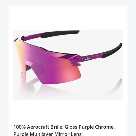
100% Aerocraft Brille, Gloss Purple Chrome,
Purple Multilayer Mirror Lens