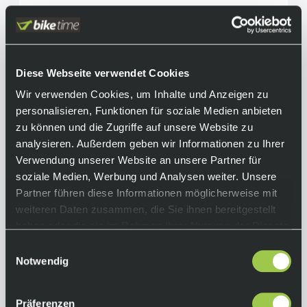
Diese Webseite verwendet Cookies
Wir verwenden Cookies, um Inhalte und Anzeigen zu
personalisieren, Funktionen für soziale Medien anbieten
zu können und die Zugriffe auf unsere Website zu
analysieren. Außerdem geben wir Informationen zu Ihrer
Verwendung unserer Website an unsere Partner für
soziale Medien, Werbung und Analysen weiter. Unsere
Partner führen diese Informationen möglicherweise mit
weiteren Daten zusammen, die Sie ihnen bereitgestellt
haben oder die sie im Rahmen Ihrer Nutzung der Dienste
gesammelt haben.
Einwilligungsauswahl
Notwendig
Deuter Hiline 14
Präferenzen