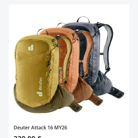
Deuter Attack 16 MY26