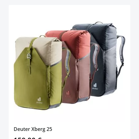
Deuter Xberg 25