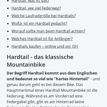
Hardtail, was ist das?
Hardtail, wie viel Federweg?
Welche Laufradgröße bei Hardtails?
Wofür ist ein Hardtail gedacht?
Worauf sollte man beim Hardtail achten?
Welches Hardtail ist für Anfänger?
Hardtails kaufen – online und vor Ort
Hardtail - das klassische
Mountainbike
Der Begriff Hardtail kommt aus dem Englischen
und bedeutet so viel wie "hartes Hinterteil"
- und
genau darum geht es bei diesem Bike. Das
Hauptmerkmal eines Hardtail Mountainbike ist die
Federung. Während es am Vorderrad eine
Federgabel gibt, gibt es am Hinterrad keine