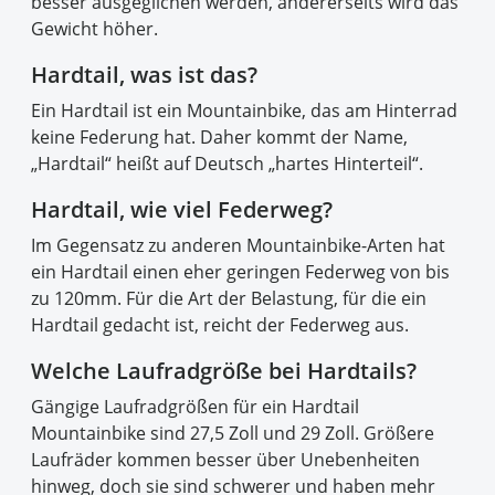
besser ausgeglichen werden, andererseits wird das
Gewicht höher.
Hardtail, was ist das?
Ein Hardtail ist ein Mountainbike, das am Hinterrad
keine Federung hat. Daher kommt der Name,
„Hardtail“ heißt auf Deutsch „hartes Hinterteil“.
Hardtail, wie viel Federweg?
Im Gegensatz zu anderen Mountainbike-Arten hat
ein Hardtail einen eher geringen Federweg von bis
zu 120mm. Für die Art der Belastung, für die ein
Hardtail gedacht ist, reicht der Federweg aus.
Welche Laufradgröße bei Hardtails?
Gängige Laufradgrößen für ein Hardtail
Mountainbike sind 27,5 Zoll und 29 Zoll. Größere
Laufräder kommen besser über Unebenheiten
hinweg, doch sie sind schwerer und haben mehr