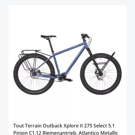
Tout Terrain Outback Xplore II 275 Select 5.1
Pinion C1.12 Riemenantrieb, Atlantico Metallic