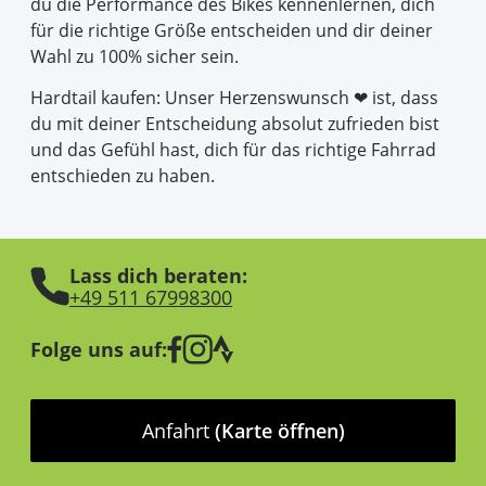
du die Performance des Bikes kennenlernen, dich
für die richtige Größe entscheiden und dir deiner
Wahl zu 100% sicher sein.
Hardtail kaufen: Unser Herzenswunsch ❤ ist, dass
du mit deiner Entscheidung absolut zufrieden bist
und das Gefühl hast, dich für das richtige Fahrrad
entschieden zu haben.
Lass dich beraten:
+49 511 67998300
Folge uns auf:
Anfahrt
(Karte öffnen)