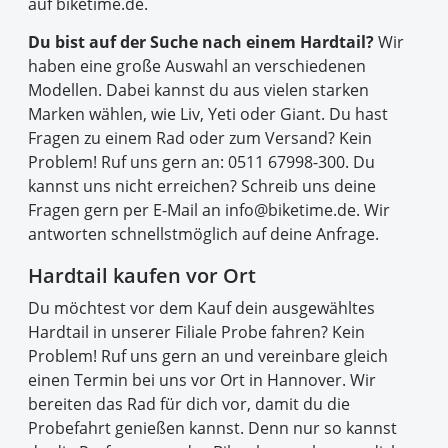
auf biketime.de.
Du bist auf der Suche nach einem Hardtail?
Wir
haben eine große Auswahl an verschiedenen
Modellen. Dabei kannst du aus vielen starken
Marken wählen, wie Liv, Yeti oder Giant. Du hast
Fragen zu einem Rad oder zum Versand? Kein
Problem! Ruf uns gern an: 0511 67998-300. Du
kannst uns nicht erreichen? Schreib uns deine
Fragen gern per E-Mail an info@biketime.de. Wir
antworten schnellstmöglich auf deine Anfrage.
Hardtail kaufen vor Ort
Du möchtest vor dem Kauf dein ausgewähltes
Hardtail in unserer Filiale Probe fahren? Kein
Problem! Ruf uns gern an und vereinbare gleich
einen Termin bei uns vor Ort in Hannover. Wir
bereiten das Rad für dich vor, damit du die
Probefahrt genießen kannst. Denn nur so kannst