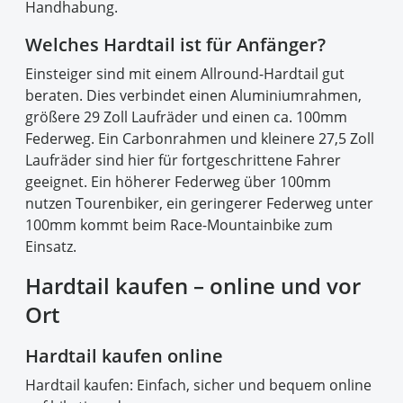
Handhabung.
Welches Hardtail ist für Anfänger?
Einsteiger sind mit einem Allround-Hardtail gut
beraten. Dies verbindet einen Aluminiumrahmen,
größere 29 Zoll Laufräder und einen ca. 100mm
Federweg. Ein Carbonrahmen und kleinere 27,5 Zoll
Laufräder sind hier für fortgeschrittene Fahrer
geeignet. Ein höherer Federweg über 100mm
nutzen Tourenbiker, ein geringerer Federweg unter
100mm kommt beim Race-Mountainbike zum
Einsatz.
Hardtail kaufen – online und vor
Ort
Hardtail kaufen online
Hardtail kaufen: Einfach, sicher und bequem online