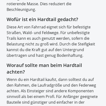
rotierende Masse. Dies reduziert die
Beschleunigung.
Wofür ist ein Hardtail gedacht?
Diese Art von Fahrrad eignet sich für befestigte
Straßen, Wald- und Feldwege. Für unbefestigte
Trails kann es auch genutzt werden, sofern die
Belastung nicht zu groß wird. Durch die Steifigkeit
kannst du die Kraft gut auf den Untergrund
übertragen und hast genug Bodenhaftung.
Worauf sollte man beim Hardtail
achten?
Wenn du ein Hardtail kaufst, dann solltest du auf
den Rahmen, die Laufradgröße und den Federweg
achten. Als Einsteiger sind andere Komponenten
sinnvoll als bei einem Profi. Für Anfänger geeignete
Bauteile sind günstiger und einfacher in der