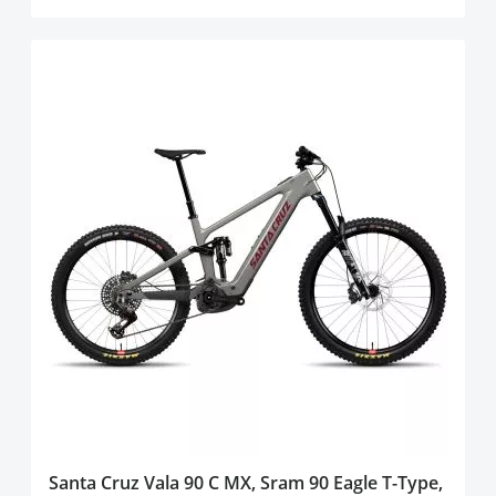
Santa Cruz Vala 90 C MX, Sram 90 Eagle T-Type,