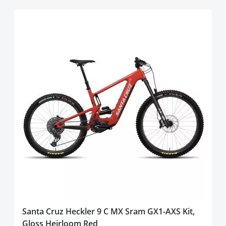
Santa Cruz Heckler 9 C MX Sram GX1-AXS Kit,
Gloss Heirloom Red