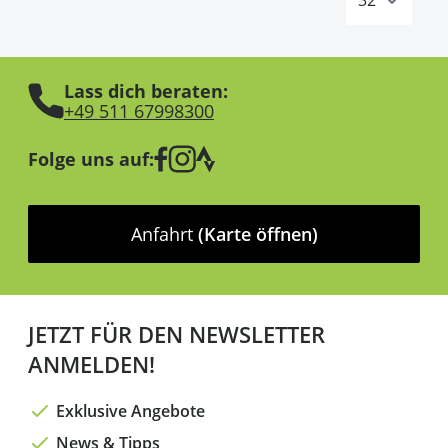
Lass dich beraten:
+49 511 67998300
Folge uns auf:
Anfahrt
(Karte öffnen)
JETZT FÜR DEN NEWSLETTER
ANMELDEN!
Exklusive Angebote
News & Tipps