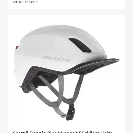
Art.-Nr.:
P114919