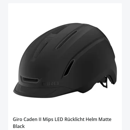
Giro Caden II Mips LED Rücklicht Helm Matte
Black