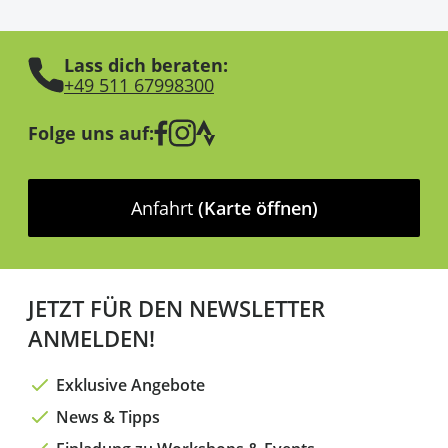
Lass dich beraten:
+49 511 67998300
Folge uns auf:
Anfahrt
(Karte öffnen)
JETZT FÜR DEN NEWSLETTER
ANMELDEN!
Exklusive Angebote
News & Tipps