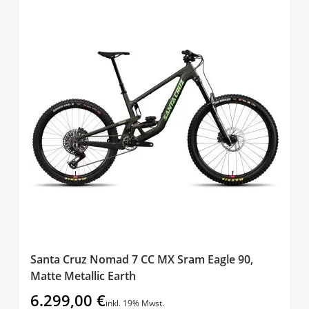
Santa Cruz Nomad 7 CC MX Sram Eagle 90,
Matte Metallic Earth
6.299,00 €
inkl. 19% Mwst.