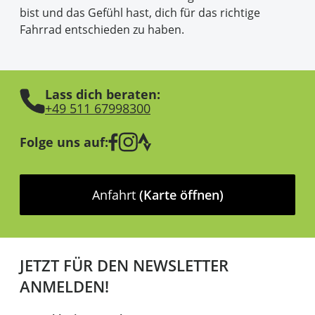
bist und das Gefühl hast, dich für das richtige
Fahrrad entschieden zu haben.
Lass dich beraten:
+49 511 67998300
Folge uns auf:
Anfahrt
(Karte öffnen)
JETZT FÜR DEN NEWSLETTER
ANMELDEN!