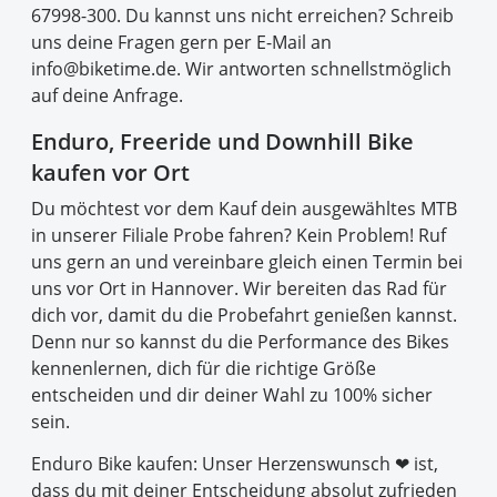
67998-300. Du kannst uns nicht erreichen? Schreib
uns deine Fragen gern per E-Mail an
info@biketime.de. Wir antworten schnellstmöglich
auf deine Anfrage.
Enduro, Freeride und Downhill Bike
kaufen vor Ort
Du möchtest vor dem Kauf dein ausgewähltes MTB
in unserer Filiale Probe fahren? Kein Problem! Ruf
uns gern an und vereinbare gleich einen Termin bei
uns vor Ort in Hannover. Wir bereiten das Rad für
dich vor, damit du die Probefahrt genießen kannst.
Denn nur so kannst du die Performance des Bikes
kennenlernen, dich für die richtige Größe
entscheiden und dir deiner Wahl zu 100% sicher
sein.
Enduro Bike kaufen: Unser Herzenswunsch ❤ ist,
dass du mit deiner Entscheidung absolut zufrieden