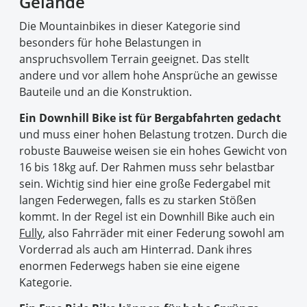
Gelände
Die Mountainbikes in dieser Kategorie sind
besonders für hohe Belastungen in
anspruchsvollem Terrain geeignet. Das stellt
andere und vor allem hohe Ansprüche an gewisse
Bauteile und an die Konstruktion.
Ein Downhill Bike ist für Bergabfahrten gedacht
und muss einer hohen Belastung trotzen. Durch die
robuste Bauweise weisen sie ein hohes Gewicht von
16 bis 18kg auf. Der Rahmen muss sehr belastbar
sein. Wichtig sind hier eine große Federgabel mit
langen Federwegen, falls es zu starken Stößen
kommt. In der Regel ist ein Downhill Bike auch ein
Fully
, also Fahrräder mit einer Federung sowohl am
Vorderrad als auch am Hinterrad. Dank ihres
enormen Federwegs haben sie eine eigene
Kategorie.