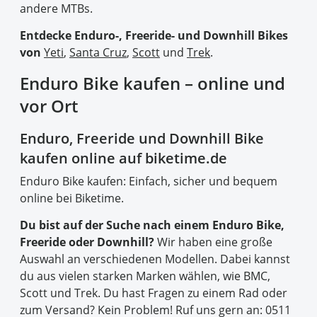
andere MTBs.
Entdecke Enduro-, Freeride- und Downhill Bikes
von
Yeti
,
Santa Cruz
,
Scott
und
Trek
.
Enduro Bike kaufen – online und
vor Ort
Enduro, Freeride und Downhill Bike
kaufen online auf biketime.de
Enduro Bike kaufen: Einfach, sicher und bequem
online bei Biketime.
Du bist auf der Suche nach einem Enduro Bike,
Freeride oder Downhill?
Wir haben eine große
Auswahl an verschiedenen Modellen. Dabei kannst
du aus vielen starken Marken wählen, wie BMC,
Scott und Trek. Du hast Fragen zu einem Rad oder
zum Versand? Kein Problem! Ruf uns gern an: 0511