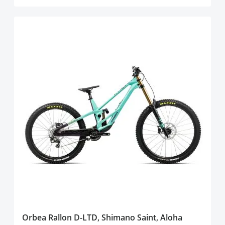
Orbea Rallon D-LTD, Shimano Saint, Aloha