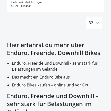
In den Warenkorb
Lieferzeit: Auf Anfrage
Art.-Nr.:
P114149
Hier erfährst du mehr über
Enduro, Freeride, Downhill Bikes
Enduro, Freeride und Downhill - sehr stark für
Belastungen im Gelände
Das macht ein Enduro Bike aus
Enduro Bikes kaufen – online und vor Ort
Enduro, Freeride und Downhill -
sehr stark für Belastungen im