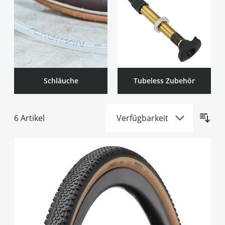
Schläuche
Tubeless Zubehör
6
Artikel