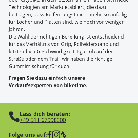
Technologien am Markt etabliert, die dazu
beitragen, dass Reifen längst nicht mehr so anfällig
für Löcher und Platten sind, wie noch vor wenigen
Jahren.
Die Wahl der richtigen Bereifung ist entscheidend
für das Verhältnis von Grip, Rollwiderstand und
letztendlich Geschwindigkeit. Egal, ob auf der
Straße oder dem Trail, wir haben die richtige
Gummimischung für euch.
Fragen Sie dazu einfach unsere
Verkaufsexperten von biketime.
Lass dich beraten:
+49 511 67998300
Folge uns auf: