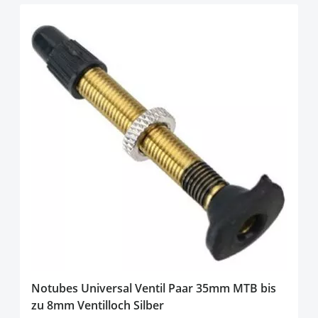
Notubes Universal Ventil Paar 35mm MTB bis
zu 8mm Ventilloch Silber