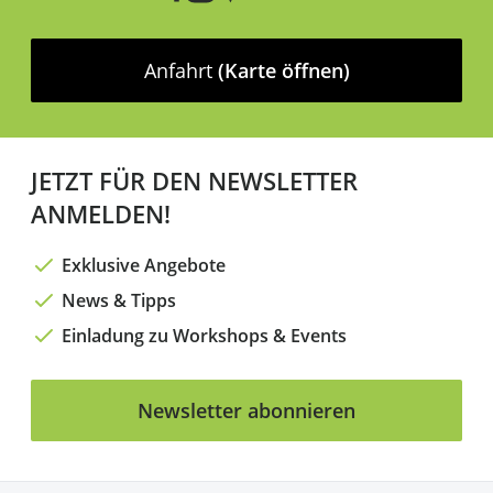
Anfahrt
(Karte öffnen)
JETZT FÜR DEN NEWSLETTER
ANMELDEN!
Exklusive Angebote
News & Tipps
Einladung zu Workshops & Events
Newsletter abonnieren