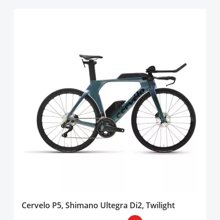
Cervelo P5, Shimano Ultegra Di2, Twilight