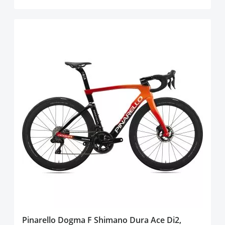
Pinarello Dogma F Shimano Dura Ace Di2,