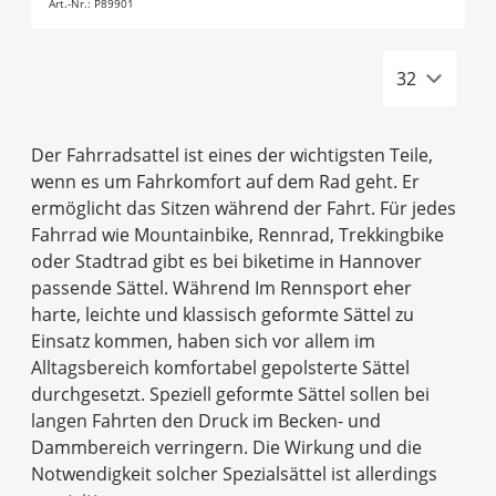
Art.-Nr.:
P89901
Der Fahrradsattel ist eines der wichtigsten Teile,
wenn es um Fahrkomfort auf dem Rad geht. Er
ermöglicht das Sitzen während der Fahrt. Für jedes
Fahrrad wie Mountainbike, Rennrad, Trekkingbike
oder Stadtrad gibt es bei biketime in Hannover
passende Sättel. Während Im Rennsport eher
harte, leichte und klassisch geformte Sättel zu
Einsatz kommen, haben sich vor allem im
Alltagsbereich komfortabel gepolsterte Sättel
durchgesetzt. Speziell geformte Sättel sollen bei
langen Fahrten den Druck im Becken- und
Dammbereich verringern. Die Wirkung und die
Notwendigkeit solcher Spezialsättel ist allerdings