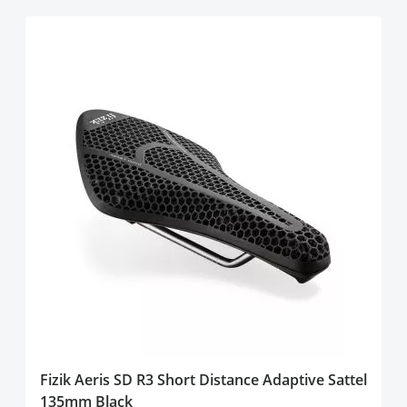
Fizik Aeris SD R3 Short Distance Adaptive Sattel
135mm Black