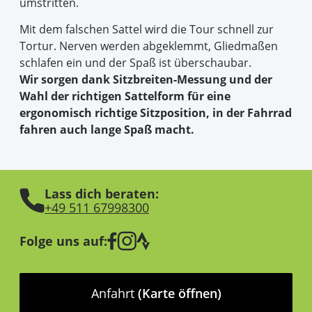
umstritten.
Mit dem falschen Sattel wird die Tour schnell zur
Tortur. Nerven werden abgeklemmt, Gliedmaßen
schlafen ein und der Spaß ist überschaubar.
Wir sorgen dank Sitzbreiten-Messung und der
Wahl der richtigen Sattelform für eine
ergonomisch richtige Sitzposition, in der Fahrrad
fahren auch lange Spaß macht.
Lass dich beraten:
+49 511 67998300
Folge uns auf:
Anfahrt
(Karte öffnen)