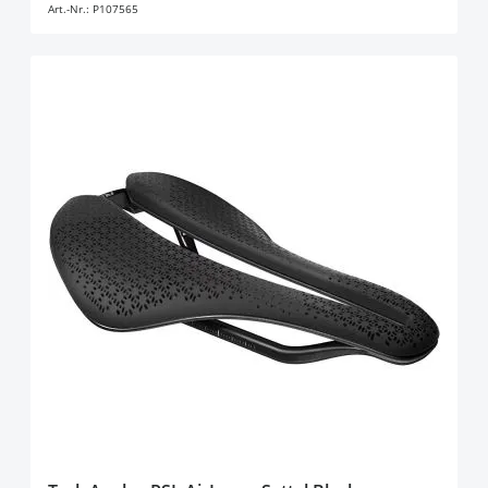
Art.-Nr.:
P107565