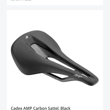
Cadex AMP Carbon Sattel, Black