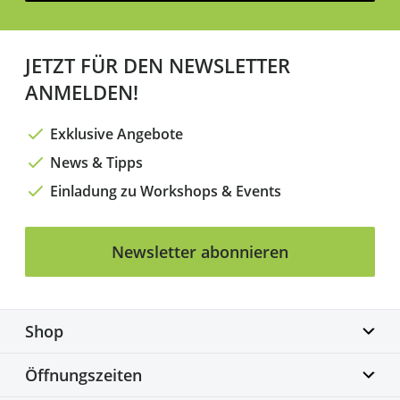
JETZT FÜR DEN NEWSLETTER
ANMELDEN!
Exklusive Angebote
News & Tipps
Einladung zu Workshops & Events
Newsletter abonnieren
Shop
Biketime GmbH
Öffnungszeiten
Alter Flughafen 7a