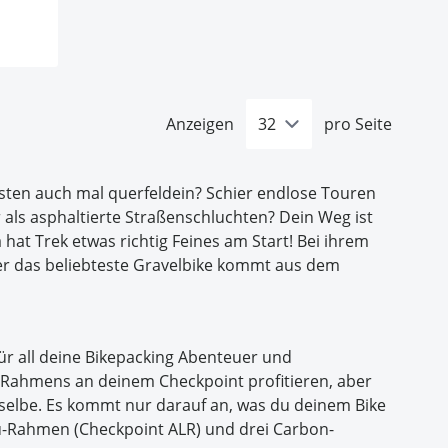
Anzeigen
pro Seite
sten auch mal querfeldein? Schier endlose Touren
r als asphaltierte Straßenschluchten? Dein Weg ist
hat Trek etwas richtig Feines am Start! Bei ihrem
er das beliebteste Gravelbike kommt aus dem
für all deine Bikepacking Abenteuer und
r-Rahmens an deinem Checkpoint profitieren, aber
selbe. Es kommt nur darauf an, was du deinem Bike
lu-Rahmen (Checkpoint ALR) und drei Carbon-