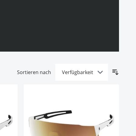
Sortieren nach