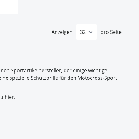
Anzeigen
pro Seite
nen Sportartikelhersteller, der einige wichtige
ne spezielle Schutzbrille für den Motocross-Sport
u hier.