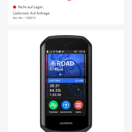
Nicht auf Lager.
In den Warenkorb
Lieferzeit: Auf Anfrage
Art.-Nr.:
120012