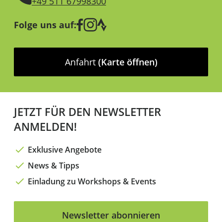
+49 511 67998300
Folge uns auf:
Anfahrt
(Karte öffnen)
JETZT FÜR DEN NEWSLETTER
ANMELDEN!
Exklusive Angebote
News & Tipps
Einladung zu Workshops & Events
Newsletter abonnieren