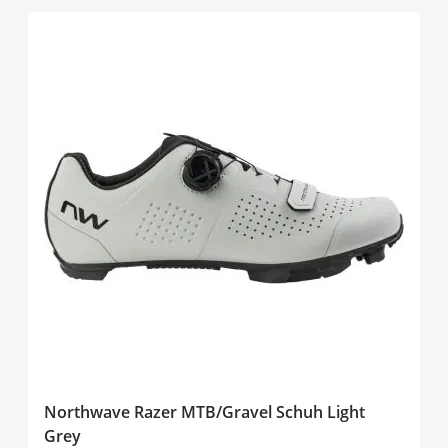
Northwave Razer MTB/Gravel Schuh Light
Grey