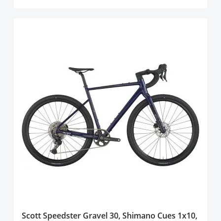
Scott Speedster Gravel 30, Shimano Cues 1x10,