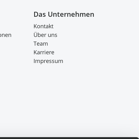
Das Unternehmen
Kontakt
onen
Über uns
Team
Karriere
Impressum