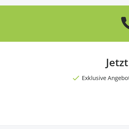
Jetz
Exklusive Angebo