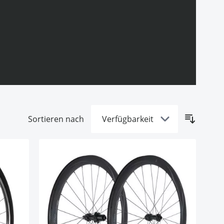
Sortieren nach