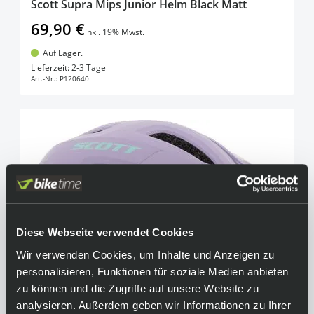
Scott Supra Mips Junior Helm Black Matt
69,90 €
inkl. 19% Mwst.
Auf Lager.
In den Warenkorb
Lieferzeit: 2-3 Tage
Art.-Nr.:
P120640
Diese Webseite verwendet Cookies
Wir verwenden Cookies, um Inhalte und Anzeigen zu
personalisieren, Funktionen für soziale Medien anbieten
zu können und die Zugriffe auf unsere Website zu
analysieren. Außerdem geben wir Informationen zu Ihrer