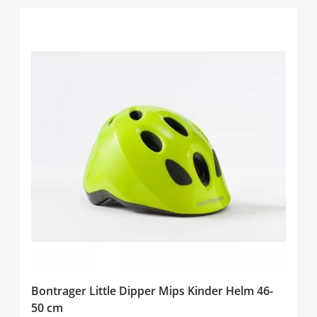
Bontrager Little Dipper Mips Kinder Helm 46-
50 cm