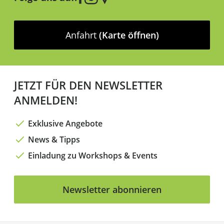
Anfahrt
(Karte öffnen)
JETZT FÜR DEN NEWSLETTER
ANMELDEN!
Exklusive Angebote
News & Tipps
Einladung zu Workshops & Events
Newsletter abonnieren