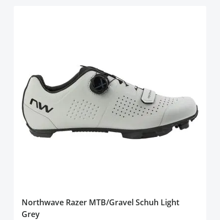
Northwave Razer MTB/Gravel Schuh Light
Grey