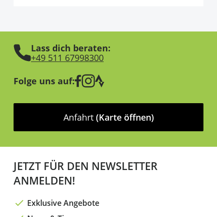
Lass dich beraten:
+49 511 67998300
Folge uns auf:
Anfahrt
(Karte öffnen)
JETZT FÜR DEN NEWSLETTER
ANMELDEN!
Exklusive Angebote