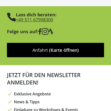
Lass dich beraten:
+49 511 67998300
Folge uns auf:
Anfahrt
(Karte öffnen)
JETZT FÜR DEN NEWSLETTER
ANMELDEN!
Exklusive Angebote
News & Tipps
Einladung zu Workshops & Events