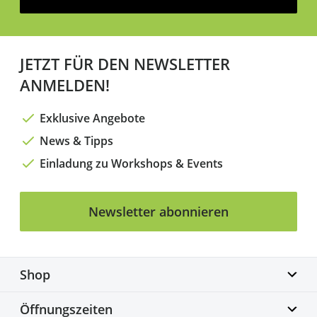
JETZT FÜR DEN NEWSLETTER
ANMELDEN!
Exklusive Angebote
News & Tipps
Einladung zu Workshops & Events
Newsletter abonnieren
Shop
Biketime GmbH
Öffnungszeiten