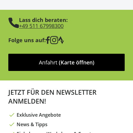
Lass dich beraten:
+49 511 67998300
Folge uns auf:
Anfahrt
(Karte öffnen)
JETZT FÜR DEN NEWSLETTER
ANMELDEN!
Exklusive Angebote
News & Tipps