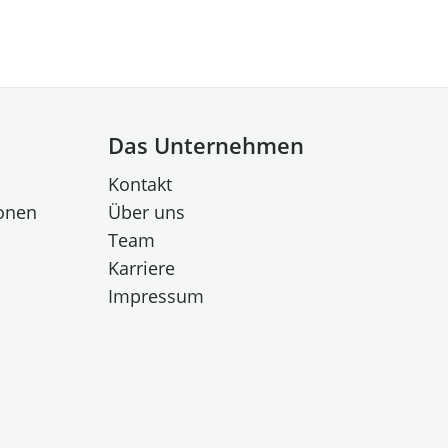
Das Unternehmen
Kontakt
onen
Über uns
Team
Karriere
Impressum