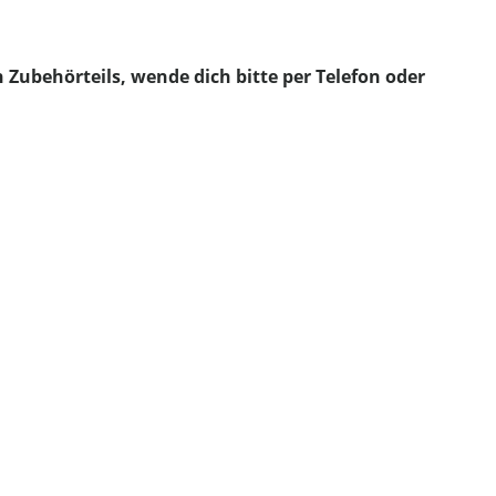
 Zubehörteils, wende dich bitte per Telefon oder