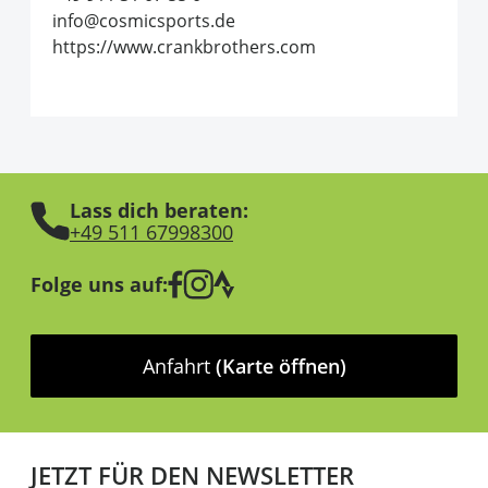
info@cosmicsports.de
https://www.crankbrothers.com
Lass dich beraten:
+49 511 67998300
Folge uns auf:
Anfahrt
(Karte öffnen)
JETZT FÜR DEN NEWSLETTER