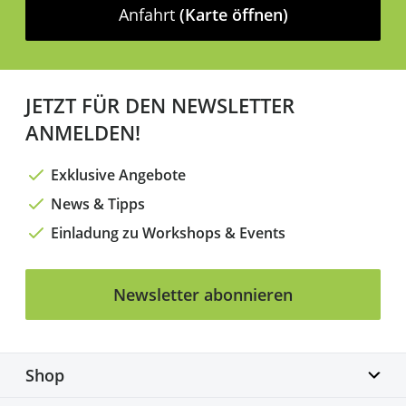
Anfahrt
(Karte öffnen)
JETZT FÜR DEN NEWSLETTER
ANMELDEN!
Exklusive Angebote
News & Tipps
Einladung zu Workshops & Events
Newsletter abonnieren
Shop