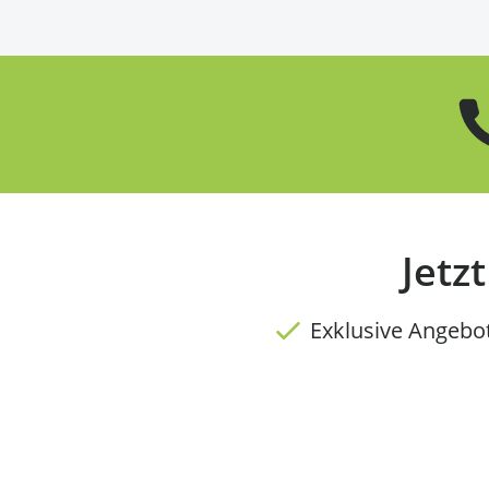
Jetz
Exklusive Angebo