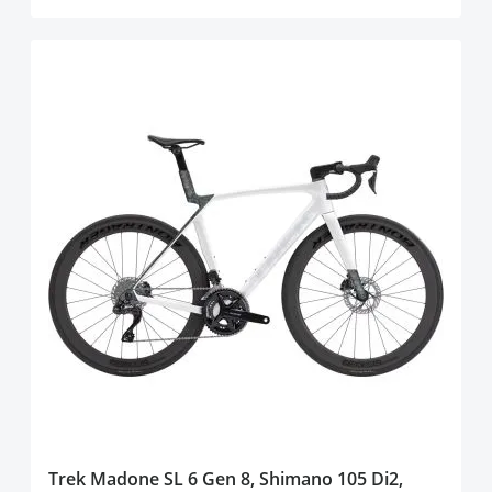
Trek Madone SL 6 Gen 8, Shimano 105 Di2,