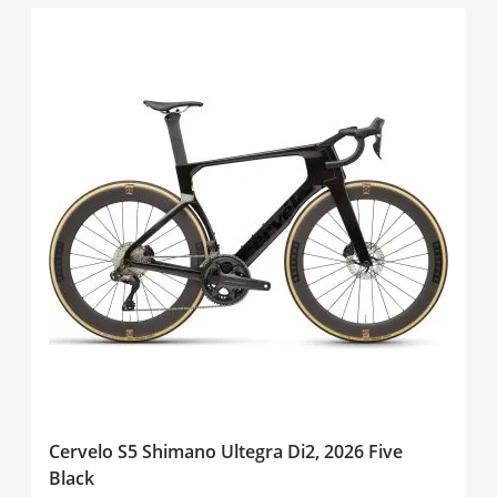
Cervelo S5 Shimano Ultegra Di2, 2026 Five
Black