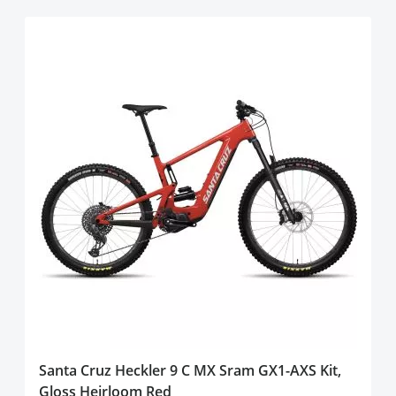
Santa Cruz Heckler 9 C MX Sram GX1-AXS Kit,
Gloss Heirloom Red