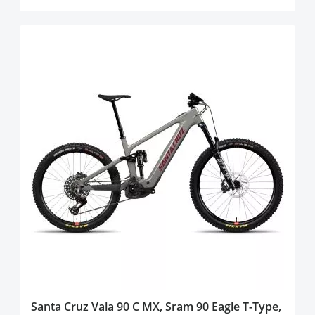
Santa Cruz Vala 90 C MX, Sram 90 Eagle T-Type,