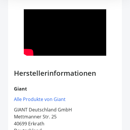
Herstellerinformationen
Giant
Alle Produkte von Giant
GIANT Deutschland GmbH
Mettmanner Str. 25
40699 Erkrath