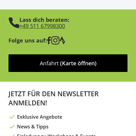
Lass dich beraten:
+49 511 67998300
Folge uns auf:
Anfahrt
(Karte öffnen)
JETZT FÜR DEN NEWSLETTER
ANMELDEN!
Exklusive Angebote
News & Tipps