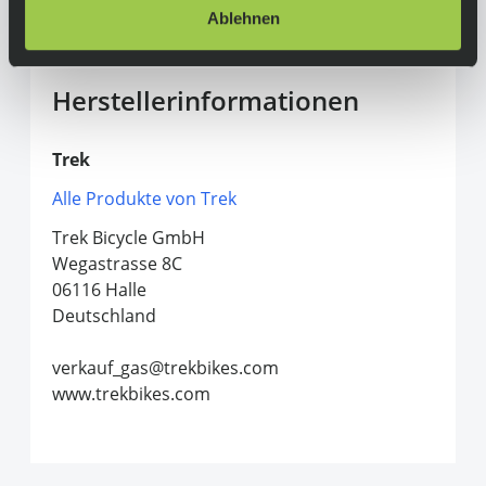
Ablehnen
Herstellerinformationen
Trek
Alle Produkte von Trek
Trek Bicycle GmbH
Wegastrasse 8C
06116 Halle
Deutschland
verkauf_gas@trekbikes.com
www.trekbikes.com