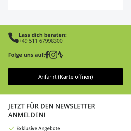
Lass dich beraten:
+49 511 67998300
Folge uns auf:
Anfahrt
(Karte öffnen)
JETZT FÜR DEN NEWSLETTER
ANMELDEN!
Exklusive Angebote