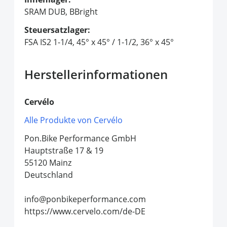
SRAM DUB, BBright
Steuersatzlager:
FSA IS2 1-1/4, 45° x 45° / 1-1/2, 36° x 45°
Herstellerinformationen
Cervélo
Alle Produkte von Cervélo
Pon.Bike Performance GmbH
Hauptstraße 17 & 19
55120 Mainz
Deutschland
info@ponbikeperformance.com
https://www.cervelo.com/de-DE