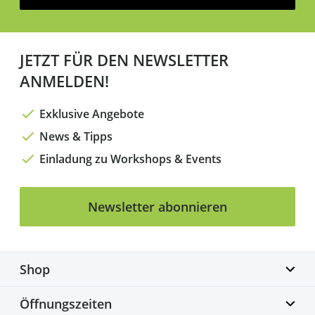
JETZT FÜR DEN NEWSLETTER
ANMELDEN!
Exklusive Angebote
News & Tipps
Einladung zu Workshops & Events
Newsletter abonnieren
Shop
Biketime GmbH
Öffnungszeiten
Alter Flughafen 7a