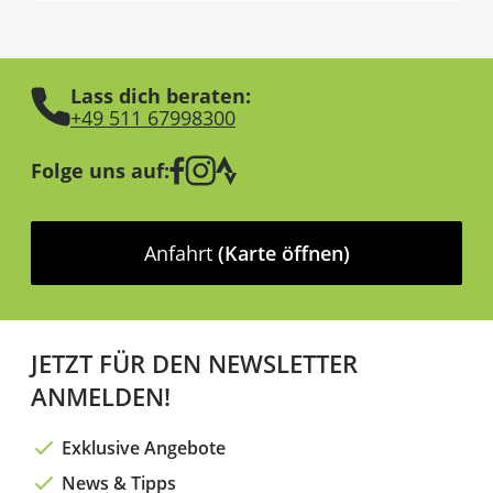
Lass dich beraten:
+49 511 67998300
Folge uns auf:
Anfahrt
(Karte öffnen)
JETZT FÜR DEN NEWSLETTER
ANMELDEN!
Exklusive Angebote
News & Tipps