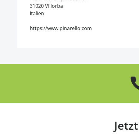
31020 Villorba
Italien
https://www.pinarello.com
Jetz