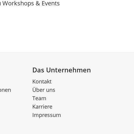
u Workshops & Events
Das Unternehmen
Kontakt
onen
Über uns
Team
Karriere
Impressum