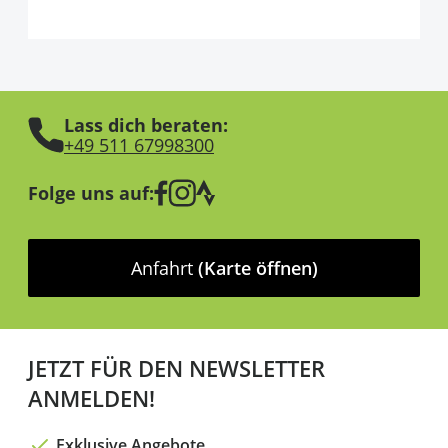
Lass dich beraten:
+49 511 67998300
Folge uns auf:
Anfahrt
(Karte öffnen)
JETZT FÜR DEN NEWSLETTER
ANMELDEN!
Exklusive Angebote