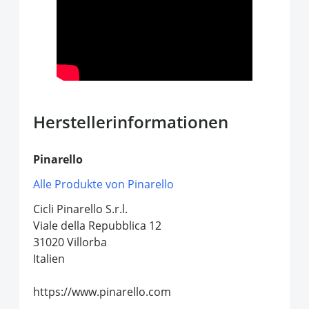
Herstellerinformationen
Pinarello
Alle Produkte von Pinarello
Cicli Pinarello S.r.l.
Viale della Repubblica 12
31020 Villorba
Italien
https://www.pinarello.com