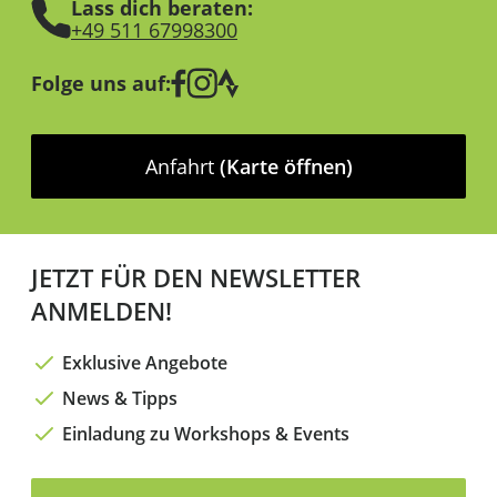
Lass dich beraten:
+49 511 67998300
Folge uns auf:
Anfahrt
(Karte öffnen)
JETZT FÜR DEN NEWSLETTER
ANMELDEN!
Exklusive Angebote
News & Tipps
Einladung zu Workshops & Events