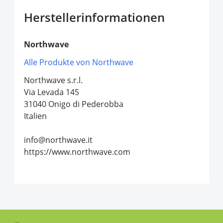
Herstellerinformationen
Northwave
Alle Produkte von Northwave
Northwave s.r.l.
Via Levada 145
31040 Onigo di Pederobba
Italien
info@northwave.it
https://www.northwave.com