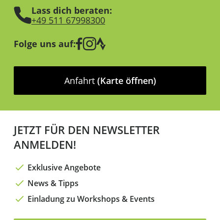
Lass dich beraten:
+49 511 67998300
Folge uns auf:
Anfahrt
(Karte öffnen)
JETZT FÜR DEN NEWSLETTER
ANMELDEN!
Exklusive Angebote
News & Tipps
Einladung zu Workshops & Events