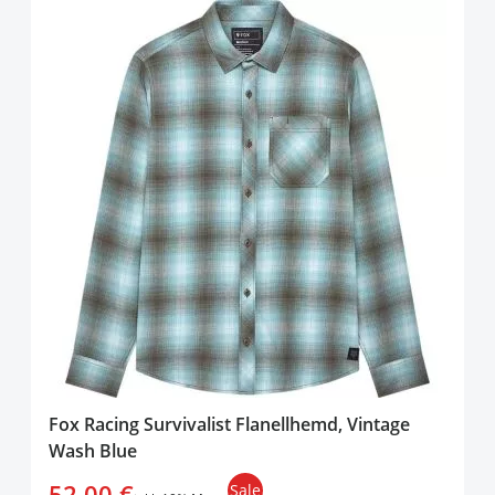
Fox Racing Survivalist Flanellhemd, Vintage
Wash Blue
52,00 €
Sale