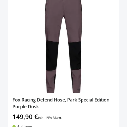
Fox Racing Defend Hose, Park Special Edition
Purple Dusk
149,90 €
inkl. 19% Mwst.
Auf Lager.