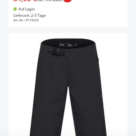
Auf Lager.
In den Warenkorb
Lieferzeit: 2-3 Tage
Art.-Nr.:
P119029