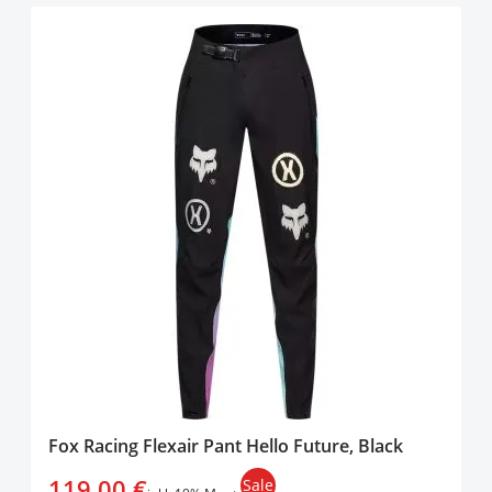
Fox Racing Flexair Pant Hello Future, Black
119,00 €
Sale