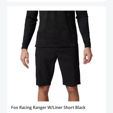
Fox Racing Ranger W/Liner Short Black