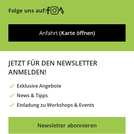
Folge uns auf:
Anfahrt
(Karte öffnen)
JETZT FÜR DEN NEWSLETTER
ANMELDEN!
Exklusive Angebote
News & Tipps
Einladung zu Workshops & Events
Newsletter abonnieren