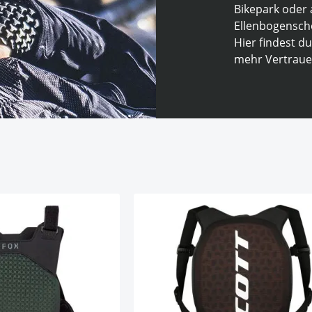
Bikepark oder 
Ellenbogensch
Hier findest d
mehr Vertrauen