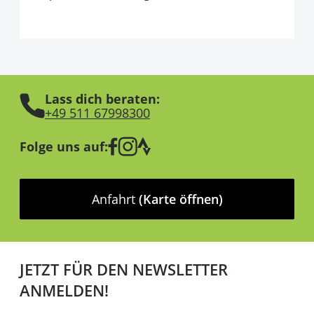
Lass dich beraten:
+49 511 67998300
Folge uns auf:
Anfahrt
(Karte öffnen)
JETZT FÜR DEN NEWSLETTER
ANMELDEN!