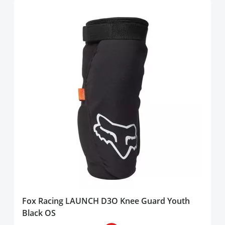
Fox Racing LAUNCH D3O Knee Guard Youth
Black OS