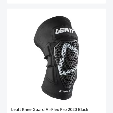
Leatt Knee Guard AirFlex Pro 2020 Black