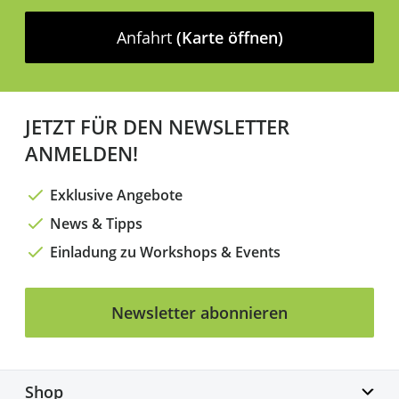
Anfahrt
(Karte öffnen)
JETZT FÜR DEN NEWSLETTER
ANMELDEN!
Exklusive Angebote
News & Tipps
Einladung zu Workshops & Events
Newsletter abonnieren
Shop