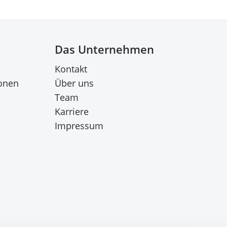
Das Unternehmen
Kontakt
onen
Über uns
Team
Karriere
Impressum