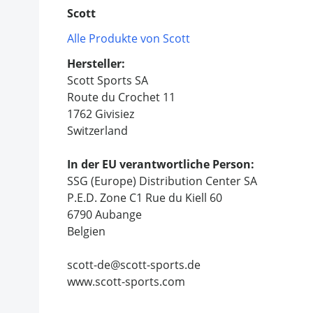
Scott
Alle Produkte von Scott
Hersteller:
Scott Sports SA
Route du Crochet 11
1762 Givisiez
Switzerland
In der EU verantwortliche Person:
SSG (Europe) Distribution Center SA
P.E.D. Zone C1 Rue du Kiell 60
6790 Aubange
Belgien
scott-de@scott-sports.de
www.scott-sports.com