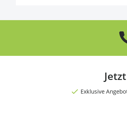
Jetz
Exklusive Angebo