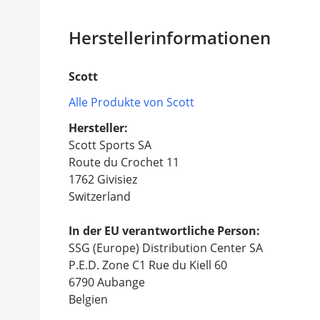
Herstellerinformationen
Scott
Alle Produkte von Scott
Hersteller:
Scott Sports SA
Route du Crochet 11
1762 Givisiez
Switzerland
In der EU verantwortliche Person:
SSG (Europe) Distribution Center SA
P.E.D. Zone C1 Rue du Kiell 60
6790 Aubange
Belgien