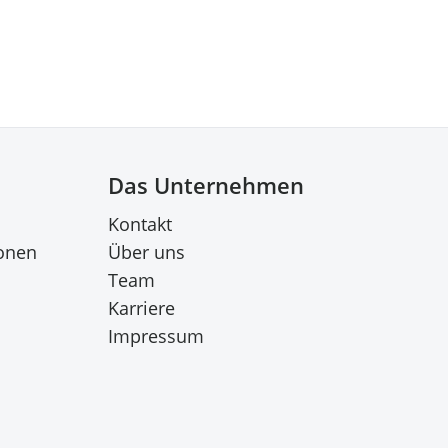
Das Unternehmen
Kontakt
onen
Über uns
Team
Karriere
Impressum