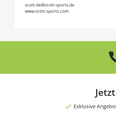
scott-de@scott-sports.de
www.scott-sports.com
Jetz
Exklusive Angebo