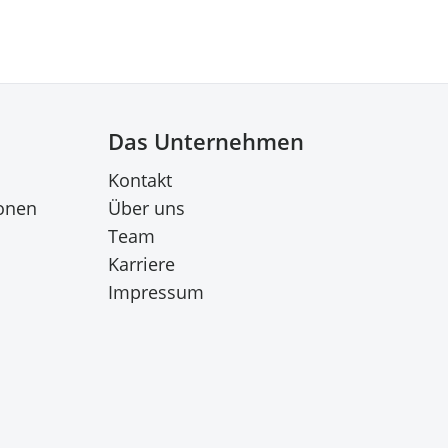
Das Unternehmen
Kontakt
onen
Über uns
Team
Karriere
Impressum