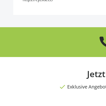
Jetz
Exklusive Angebo