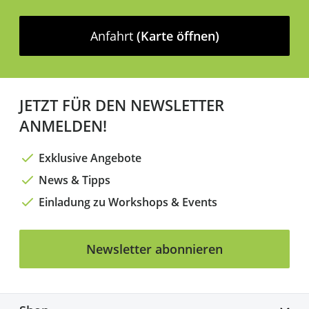
Anfahrt
(Karte öffnen)
JETZT FÜR DEN NEWSLETTER
ANMELDEN!
Exklusive Angebote
News & Tipps
Einladung zu Workshops & Events
Newsletter abonnieren