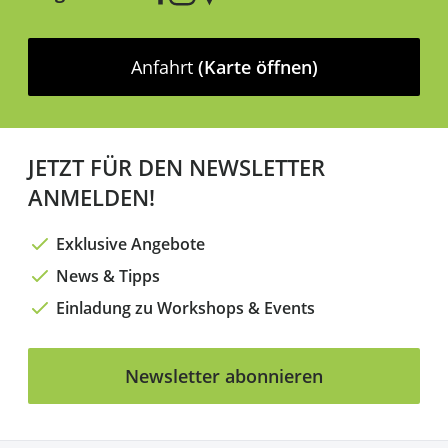
Anfahrt
(Karte öffnen)
JETZT FÜR DEN NEWSLETTER
ANMELDEN!
Exklusive Angebote
News & Tipps
Einladung zu Workshops & Events
Newsletter abonnieren