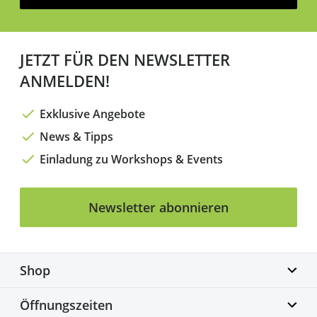
JETZT FÜR DEN NEWSLETTER
ANMELDEN!
Exklusive Angebote
News & Tipps
Einladung zu Workshops & Events
Newsletter abonnieren
Shop
Biketime GmbH
Öffnungszeiten
Alter Flughafen 7a