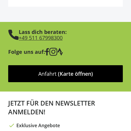
Lass dich beraten:
+49 511 67998300
Folge uns auf:
Anfahrt
(Karte öffnen)
JETZT FÜR DEN NEWSLETTER
ANMELDEN!
Exklusive Angebote